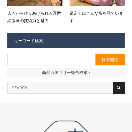
人々から作りあげられる浮世
鑑定士はこんな所を見ていま
絵版画の技術力と魅力
す
キーワード検索
商品カテゴリー複合検索>