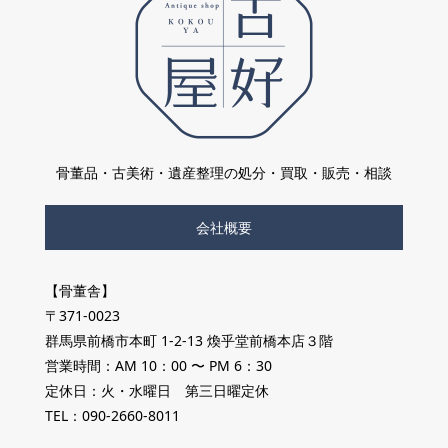
骨董品・古美術・遺産整理の処分・買取・販売・相談
会社概要
【骨董舎】
〒371-0023
群馬県前橋市本町 1-2-13 煥乎堂前橋本店３階
営業時間：AM 10：00 〜 PM 6：30
定休日：火・水曜日 第三日曜定休
TEL：090-2660-8011