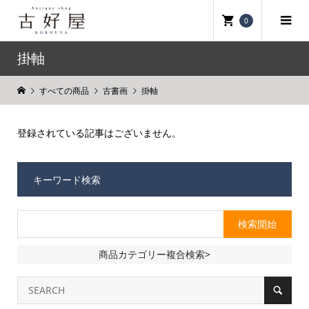
0
掛軸
すべての商品
古書画
掛軸
登録されている記事はございません。
キーワード検索
商品カテゴリー複合検索>