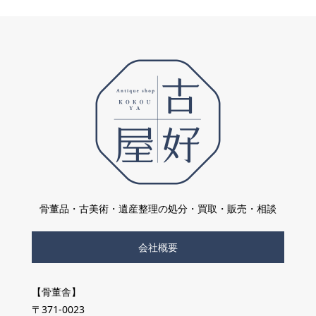
骨董品・古美術・遺産整理の処分・買取・販売・相談
会社概要
【骨董舎】
〒371-0023