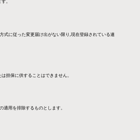
ます。
方式に従った変更届け出がない限り,現在登録されている連
たは担保に供することはできません。
の適用を排除するものとします。