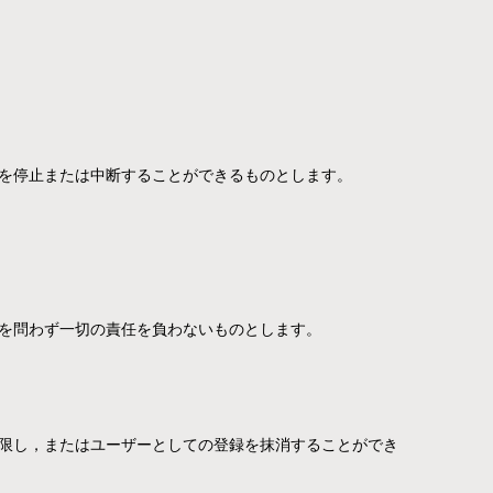
を停止または中断することができるものとします。
を問わず一切の責任を負わないものとします。
限し，またはユーザーとしての登録を抹消することができ