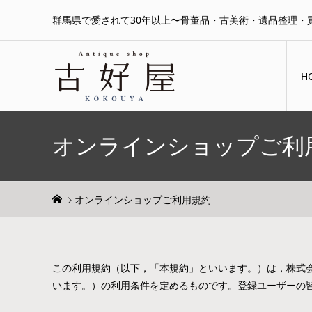
群馬県で愛されて30年以上〜骨董品・古美術・遺品整理・
H
オンラインショップご利
オンラインショップご利用規約
この利用規約（以下，「本規約」といいます。）は，株式
います。）の利用条件を定めるものです。登録ユーザーの