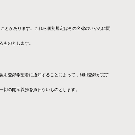
ることがあります。これら個別規定はその名称のいかんに関
るものとします。
認を登録希望者に通知することによって，利用登録が完了
一切の開示義務を負わないものとします。