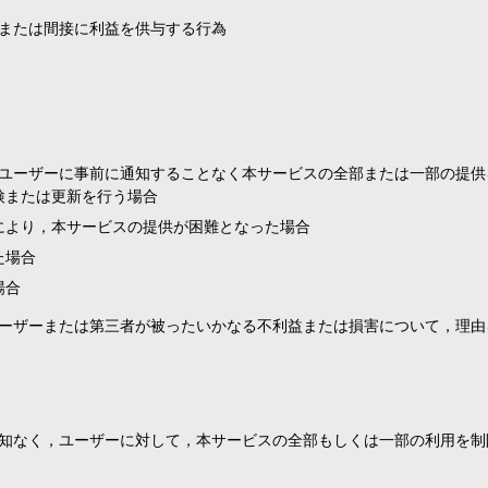
または間接に利益を供与する行為
ユーザーに事前に通知することなく本サービスの全部または一部の提供
検または更新を行う場合
により，本サービスの提供が困難となった場合
た場合
場合
ーザーまたは第三者が被ったいかなる不利益または損害について，理由
知なく，ユーザーに対して，本サービスの全部もしくは一部の利用を制