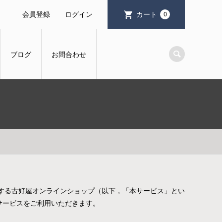
会員登録
ログイン
カート
0
ブログ
お問合わせ
する古好屋オンラインショップ（以下，「本サービス」とい
サービスをご利用いただきます。