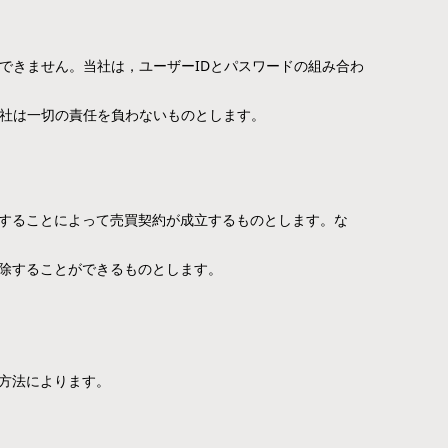
できません。当社は，ユーザーIDとパスワードの組み合わ
当社は一切の責任を負わないものとします。
することによって売買契約が成立するものとします。な
除することができるものとします。
方法によります。