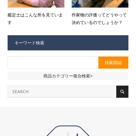
鑑定士はこんな所を見ていま
作家物の評価ってどうやって
す
決めているのでしょうか？
キーワード検索
商品カテゴリー複合検索>