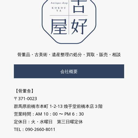
骨董品・古美術・遺産整理の処分・買取・販売・相談
会社概要
【骨董舎】
〒371-0023
群馬県前橋市本町 1-2-13 煥乎堂前橋本店３階
営業時間：AM 10：00 〜 PM 6：30
定休日：火・水曜日 第三日曜定休
TEL：090-2660-8011