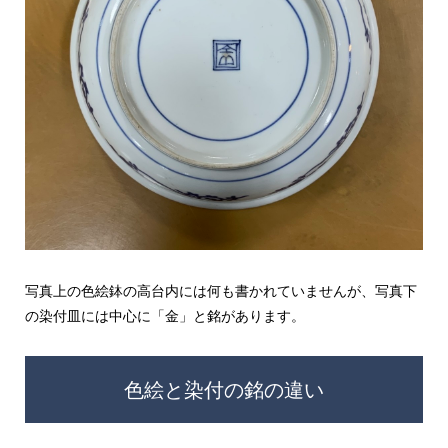
写真上の色絵鉢の高台内には何も書かれていませんが、写真下
の染付皿には中心に「金」と銘があります。
色絵と染付の銘の違い