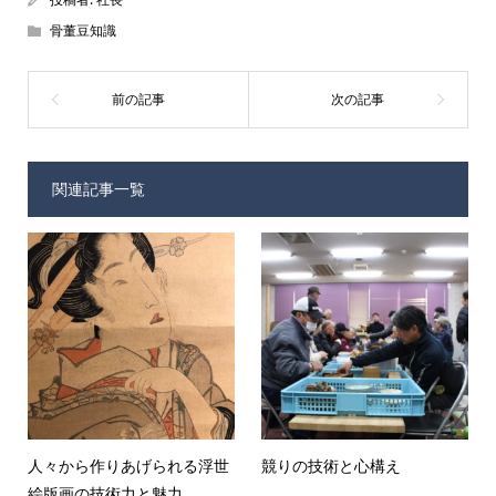
骨董豆知識
関連記事一覧
人々から作りあげられる浮世
競りの技術と心構え
絵版画の技術力と魅力