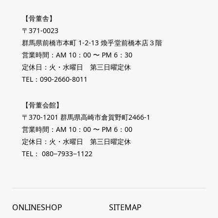
【骨董舎】
〒371-0023
群馬県前橋市本町 1-2-13 煥乎堂前橋本店３階
営業時間：AM 10：00 〜 PM 6：30
定休日：火・水曜日 第三日曜定休
TEL：090-2660-8011
【骨董会館】
〒370-1201 群馬県高崎市倉賀野町2466-1
営業時間：AM 10：00 〜 PM 6：00
定休日：火・水曜日 第三日曜定休
TEL： 080−7933−1122
ONLINESHOP
SITEMAP