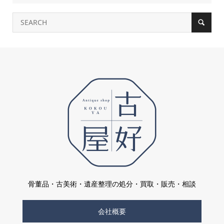
骨董品・古美術・遺産整理の処分・買取・販売・相談
会社概要