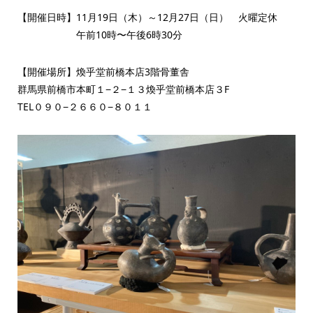
【開催日時】11月19日（木）～12月27日（日） 火曜定休
午前10時〜午後6時30分
【開催場所】煥乎堂前橋本店3階骨董舎
群馬県前橋市本町１−２−１３煥乎堂前橋本店３F
TEL０９０−２６６０−８０１１