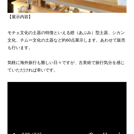
【展示内容】
モチェ文化の土器の特徴といえる鐙（あぶみ）型土器、シカン
文化、チムー文化の土器など約60点展示します。あわせて販売
も行います。
気軽に海外旅行も難しい日々ですが、古美術で旅行気分を感じ
ていただければ幸いです。