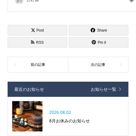
Post
Share
RSS
Pin it
最近のお知らせ
お知らせ一覧
2026.08.02
8月お休みのお知らせ