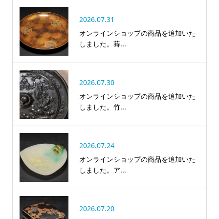
2026.07.31
オンラインショップの商品を追加いた
しました。蒔...
2026.07.30
オンラインショップの商品を追加いた
しました。竹...
2026.07.24
オンラインショップの商品を追加いた
しました。ア...
2026.07.20