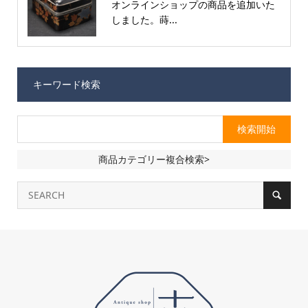
オンラインショップの商品を追加いた
しました。蒔...
キーワード検索
商品カテゴリー複合検索>