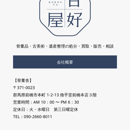
骨董品・古美術・遺産整理の処分・買取・販売・相談
会社概要
【骨董舎】
〒371-0023
群馬県前橋市本町 1-2-13 煥乎堂前橋本店３階
営業時間：AM 10：00 〜 PM 6：30
定休日：火・水曜日 第三日曜定休
TEL：090-2660-8011