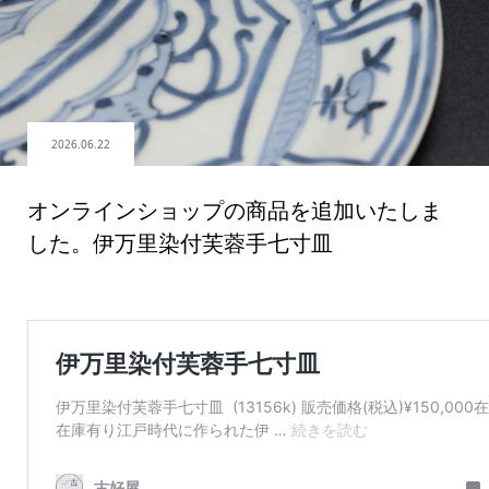
2026.06.22
オンラインショップの商品を追加いたしま
した。伊万里染付芙蓉手七寸皿