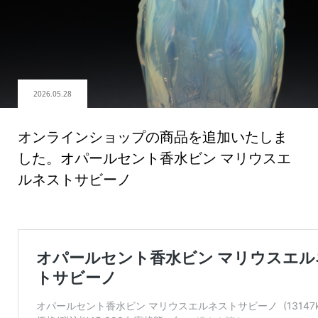
2026.05.28
オンラインショップの商品を追加いたしま
した。オパールセント香水ビン マリウスエ
ルネストサビーノ