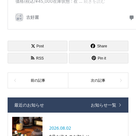
Post
Share
RSS
Pin it
最近のお知らせ
お知らせ一覧
2026.08.02