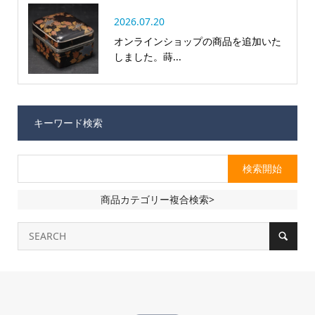
2026.07.20
オンラインショップの商品を追加いた
しました。蒔...
キーワード検索
商品カテゴリー複合検索>