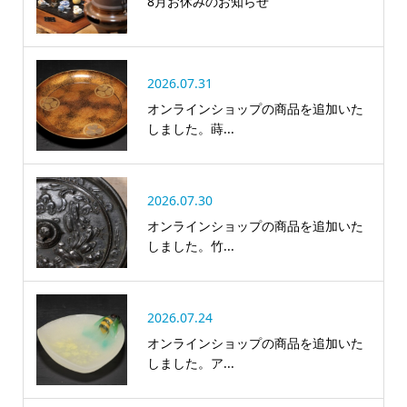
8月お休みのお知らせ
2026.07.31
オンラインショップの商品を追加いた
しました。蒔...
2026.07.30
オンラインショップの商品を追加いた
しました。竹...
2026.07.24
オンラインショップの商品を追加いた
しました。ア...