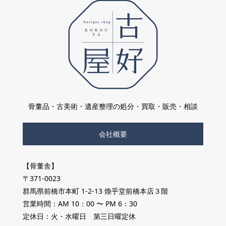
骨董品・古美術・遺産整理の処分・買取・販売・相談
会社概要
【骨董舎】
〒371-0023
群馬県前橋市本町 1-2-13 煥乎堂前橋本店３階
営業時間：AM 10：00 〜 PM 6：30
定休日：火・水曜日 第三日曜定休