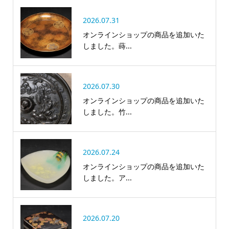
2026.07.31
オンラインショップの商品を追加いた
しました。蒔...
2026.07.30
オンラインショップの商品を追加いた
しました。竹...
2026.07.24
オンラインショップの商品を追加いた
しました。ア...
2026.07.20