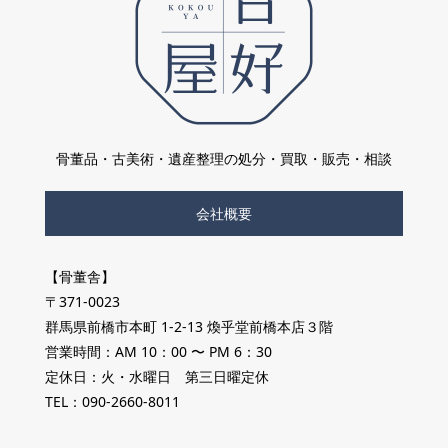
骨董品・古美術・遺産整理の処分・買取・販売・相談
会社概要
【骨董舎】
〒371-0023
群馬県前橋市本町 1-2-13 煥乎堂前橋本店３階
営業時間：AM 10：00 〜 PM 6：30
定休日：火・水曜日 第三日曜定休
TEL：090-2660-8011