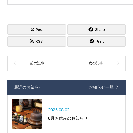
Post
Share
RSS
Pin it
最近のお知らせ
お知らせ一覧
2026.08.02
8月お休みのお知らせ