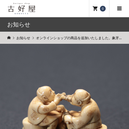
0
お知らせ
お知らせ
オンラインショップの商品を追加いたしました。象牙彫 山菜採り根付