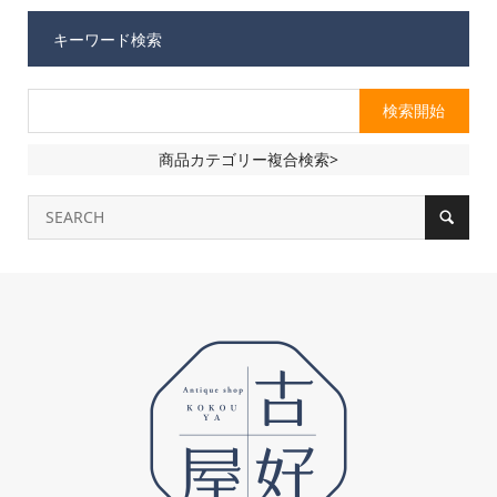
キーワード検索
商品カテゴリー複合検索>