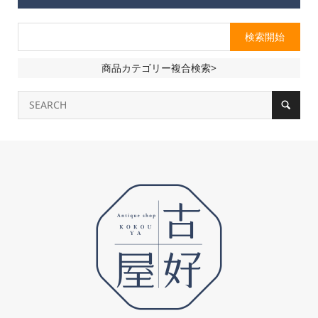
商品カテゴリー複合検索>