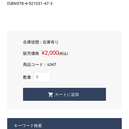
ISBN978-4-921031-47-3
在庫状態 : 在庫有り
¥2,000
販売価格
(税込)
商品コード：s047
数量
キーワード検索