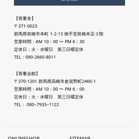
【骨董舎】
〒371-0023
群馬県前橋市本町 1-2-13 煥乎堂前橋本店３階
営業時間：AM 10：00 〜 PM 6：30
定休日：火・水曜日 第三日曜定休
TEL：090-2660-8011
【骨董会館】
〒370-1201 群馬県高崎市倉賀野町2466-1
営業時間：AM 10：00 〜 PM 6：00
定休日：火・水曜日 第三日曜定休
TEL： 080−7933−1122
ONLINESHOP
SITEMAP