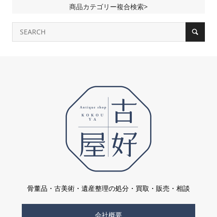
商品カテゴリー複合検索>
骨董品・古美術・遺産整理の処分・買取・販売・相談
会社概要