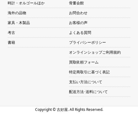
時計・オルゴールほか
骨董会館
海外の品物
お問合わせ
家具・木製品
お客様の声
考古
よくある質問
書籍
プライバシーポリシー
オンラインショップご利用規約
買取依頼フォーム
特定商取引に基づく表記
支払い方法について
配送方法･送料について
Copyright ©
古好屋. All Rights Reserved.