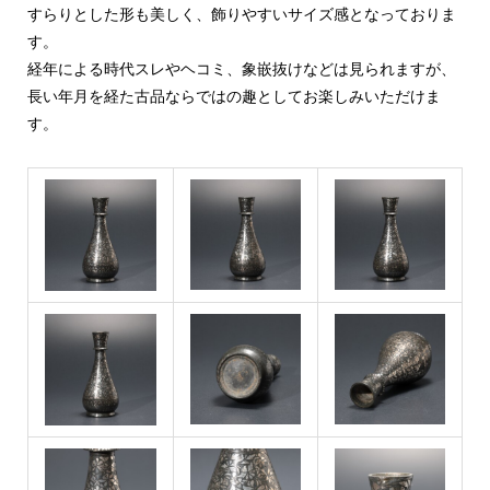
すらりとした形も美しく、飾りやすいサイズ感となっておりま
す。
経年による時代スレやヘコミ、象嵌抜けなどは見られますが、
長い年月を経た古品ならではの趣としてお楽しみいただけま
す。