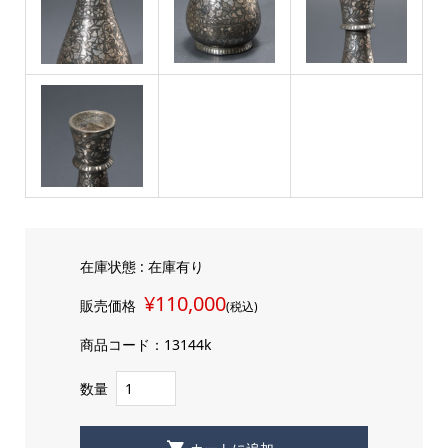
在庫状態 : 在庫有り
¥110,000
販売価格
(税込)
商品コード：13144k
数量