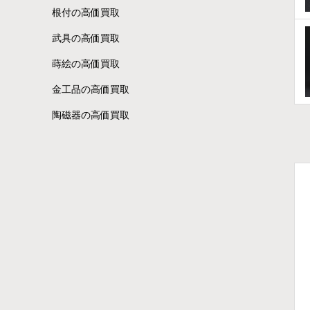
根付の高価買取
武具の高価買取
蒔絵の高価買取
金工品の高価買取
陶磁器の高価買取