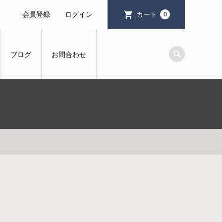
会員登録
ログイン
カート
0
ブログ
お問合わせ