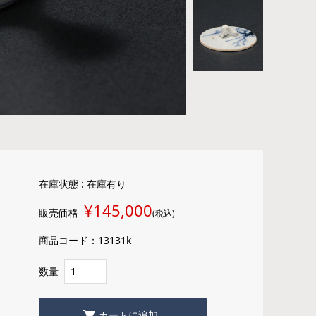
在庫状態 : 在庫有り
¥145,000
販売価格
(税込)
商品コード：13131k
数量