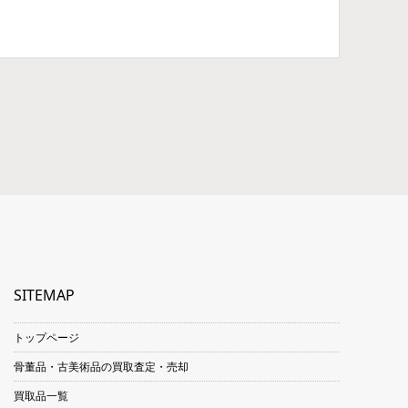
SITEMAP
トップページ
骨董品・古美術品の買取査定・売却
買取品一覧