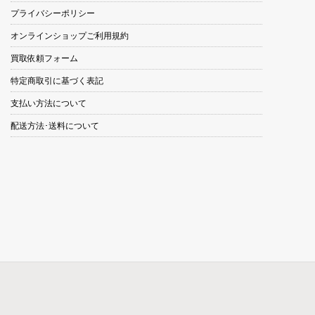
プライバシーポリシー
オンラインショップご利用規約
買取依頼フォーム
特定商取引に基づく表記
支払い方法について
配送方法･送料について