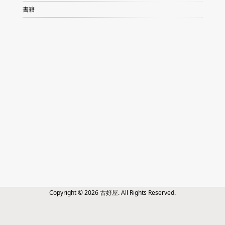
書籍
Copyright ©
2026
古好屋. All Rights Reserved.