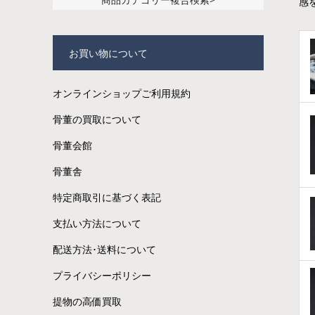
感
お買い物について
オンラインショップご利用規約
骨董の買取について
骨董会館
骨董舎
特定商取引に基づく表記
支払い方法について
配送方法･送料について
プライバシーポリシー
提物の高価買取