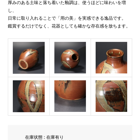
厚みのある土味と落ち着いた釉調は、使うほどに味わいを増
し、
日常に取り入れることで「用の美」を実感できる逸品です。
鑑賞するだけでなく、花器としても確かな存在感を放ちます。
在庫状態 : 在庫有り