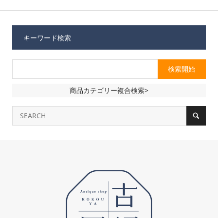
キーワード検索
商品カテゴリー複合検索>