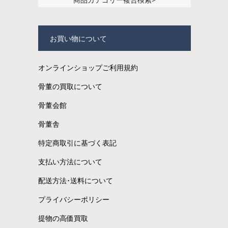
お買い物について
オンラインショップご利用規約
骨董の買取について
骨董会館
骨董舎
特定商取引に基づく表記
支払い方法について
配送方法･送料について
プライバシーポリシー
提物の高価買取