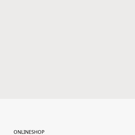
ONLINESHOP