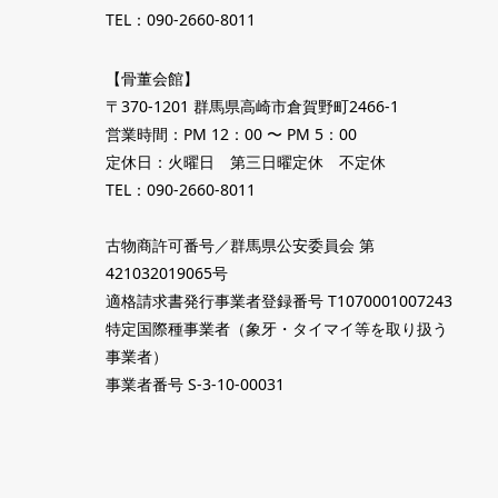
TEL：090-2660-8011
【骨董会館】
〒370-1201 群馬県高崎市倉賀野町2466-1
営業時間：PM 12：00 〜 PM 5：00
定休日：火曜日 第三日曜定休 不定休
TEL：090-2660-8011
古物商許可番号／群馬県公安委員会 第
421032019065号
適格請求書発行事業者登録番号 T1070001007243
特定国際種事業者（象牙・タイマイ等を取り扱う
事業者）
事業者番号 S-3-10-00031