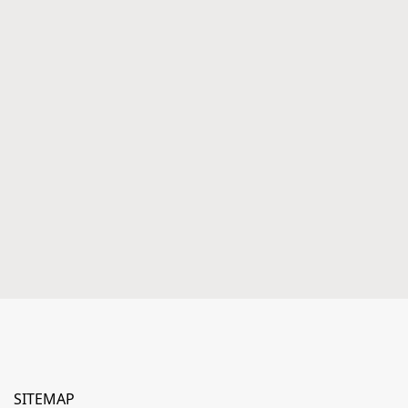
SITEMAP