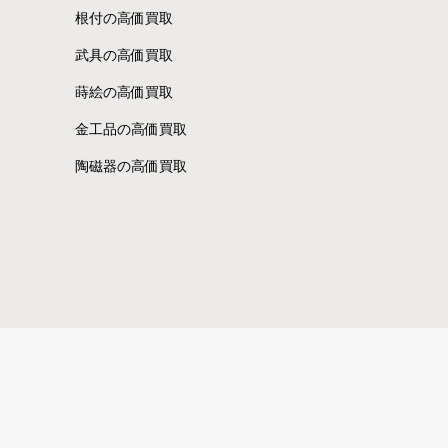
根付の高価買取
武具の高価買取
蒔絵の高価買取
金工品の高価買取
陶磁器の高価買取