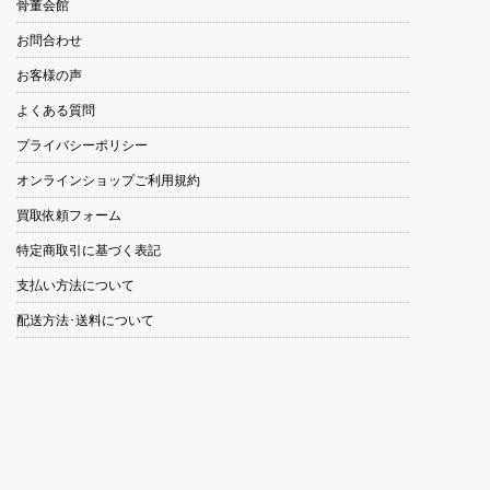
骨董会館
お問合わせ
お客様の声
よくある質問
プライバシーポリシー
オンラインショップご利用規約
買取依頼フォーム
特定商取引に基づく表記
支払い方法について
配送方法･送料について