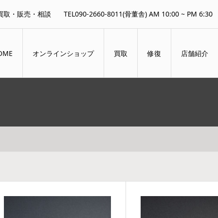
買取・販売・相談
TEL090-2660-8011(骨董舎) AM 10:00 ~ PM 6:30
OME
オンラインショップ
買取
修復
店舗紹介