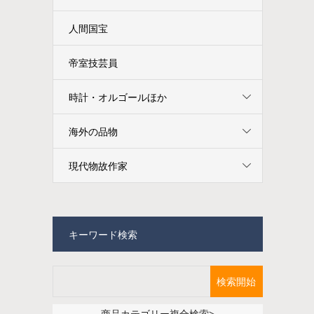
人間国宝
帝室技芸員
時計・オルゴールほか
海外の品物
現代物故作家
キーワード検索
商品カテゴリー複合検索>