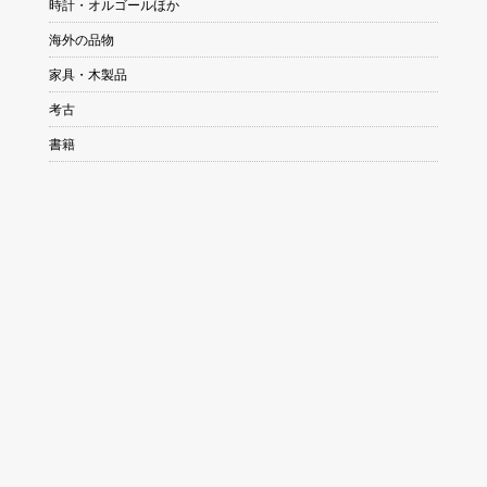
時計・オルゴールほか
海外の品物
家具・木製品
考古
書籍